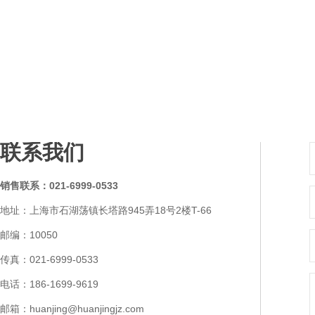
联系我们
销售联系：021-6999-0533
地址：上海市石湖荡镇长塔路945弄18号2楼T-66
邮编：10050
传真：021-6999-0533
电话：186-1699-9619
邮箱：huanjing@huanjingjz.com