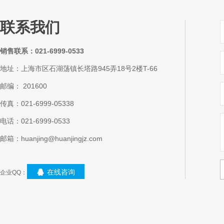
联系我们
销售联系：021-6999-0533
地址：上海市区石湖荡镇长塔路945弄18号2楼T-66
邮编： 201600
传真：021-6999-05338
电话：021-6999-0533
邮箱：huanjing@huanjingjz.com
在线咨询
企业QQ：