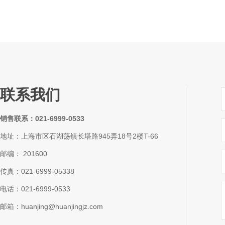
联系我们
销售联系：021-6999-0533
地址：上海市区石湖荡镇长塔路945弄18号2楼T-66
邮编： 201600
传真：021-6999-05338
电话：021-6999-0533
邮箱：huanjing@huanjingjz.com