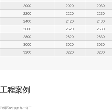
2000
2020
2030
2200
2220
2230
2400
2420
2430
2600
2620
2630
2800
2820
2830
3000
3020
3030
3200
3220
3230
工程案例
郑州区8个项目集中开工