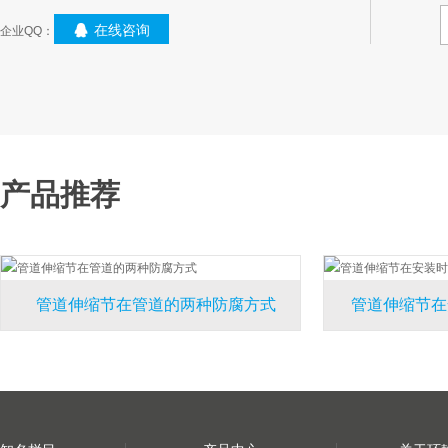
在线咨询
企业QQ：
产品推荐
管道伸缩节在管道的两种防腐方式
管道伸缩节在