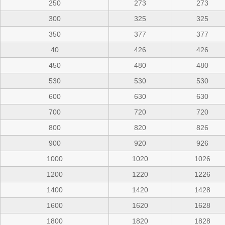
250
273
273
300
325
325
350
377
377
40
426
426
450
480
480
530
530
530
600
630
630
700
720
720
800
820
826
900
920
926
1000
1020
1026
1200
1220
1226
1400
1420
1428
1600
1620
1628
1800
1820
1828