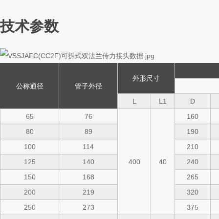
技术参数
外形尺寸
公称通径
管子外径
L
L1
D
65
76
160
80
89
190
100
114
210
125
140
400
40
240
150
168
265
200
219
320
250
273
375