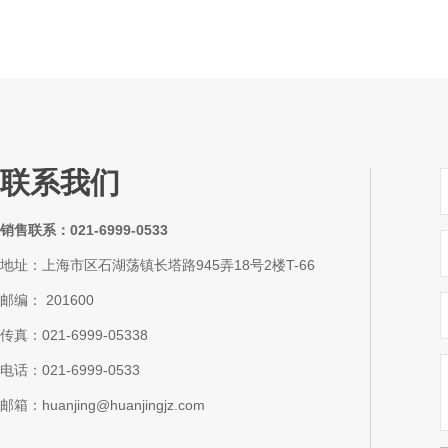
联系我们
销售联系：021-6999-0533
地址：上海市区石湖荡镇长塔路945弄18号2楼T-66
邮编： 201600
传真：021-6999-05338
电话：021-6999-0533
邮箱：huanjing@huanjingjz.com