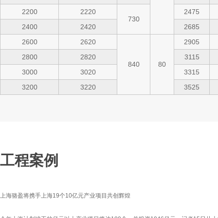
2200
2220
2475
730
2400
2420
2685
2600
2620
2905
2800
2820
3115
840
80
3000
3020
3315
3200
3220
3525
工程案例
上海骆盈将携手上海19个10亿元产业项目共创辉煌