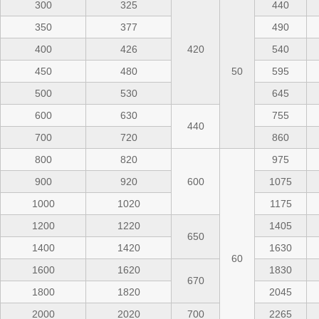
300
325
440
350
377
490
400
426
420
540
450
480
50
595
500
530
645
600
630
755
440
700
720
860
800
820
975
900
920
600
1075
1000
1020
1175
1200
1220
1405
650
1400
1420
1630
60
1600
1620
1830
670
1800
1820
2045
2000
2020
700
2265